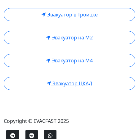
Эвакуатор в Троицке
Эвакуатор на М2
Эвакуатор на М4
Эвакуатор ЦКАД
Copyright © EVACFAST 2025