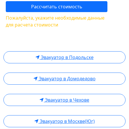
Рассчитать стоимость
Пожалуйста, укажите необходимые данные
для расчета стоимости
Эвакуатор в Подольске
Эвакуатор в Домодедово
Эвакуатор в Чехове
Эвакуатор в Москве(Юг)