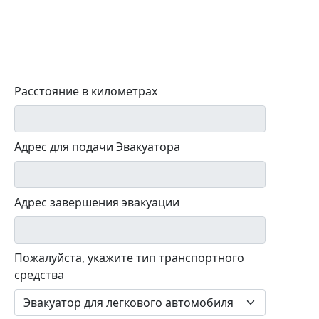
Расстояние в километрах
Адрес для подачи Эвакуатора
Адрес завершения эвакуации
Пожалуйста, укажите тип транспортного
средства