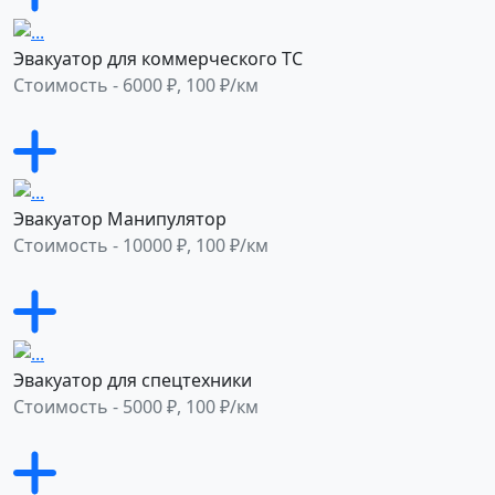
Эвакуатор для коммерческого ТС
Стоимость - 6000 ₽, 100 ₽/км
Эвакуатор Манипулятор
Стоимость - 10000 ₽, 100 ₽/км
Эвакуатор для спецтехники
Стоимость - 5000 ₽, 100 ₽/км