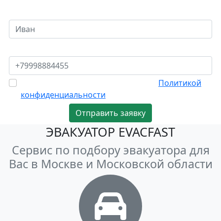
Исправьте ошибки формы заполнения.
Укажите как мы можем к Вам обращаться
Укажите Ваш номер телефона
Отправляя данные я соглашаюсь с
Политикой
конфиденциальности
Отправить заявку
ЭВАКУАТОР EVACFAST
Сервис по подбору эвакуатора для
Вас в Москве и Московской области