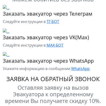
Заказать эвакуатор через Телеграм
Следуйте инструкции в
ТГ-БОТ
Заказать эвакуатор через VK(Max)
Следуйте инструкции в
MAX-БОТ
Заказать эвакуатор через WhatsApp
Укажите информацию в сообщении
WhatsApp
ЗАЯВКА НА ОБРАТНЫЙ ЗВОНОК
Оставляя заявку на вызов
Эвакуатора к определенному
времени Вы получаете скидку 10%.