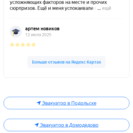
Эвакуатор в Подольске
Эвакуатор в Домодедово