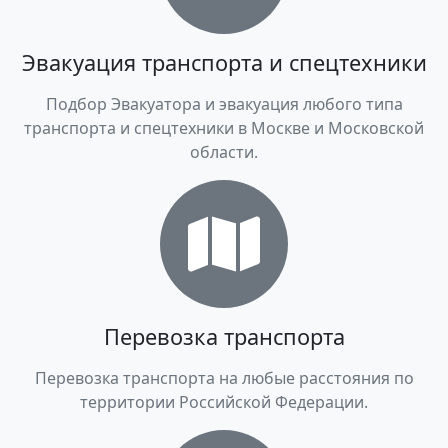
Эвакуация транспорта и спецтехники
Подбор Эвакуатора и эвакуация любого типа
транспорта и спецтехники в Москве и Московской
области.
Перевозка транспорта
Перевозка транспорта на любые расстояния по
территории Российской Федерации.