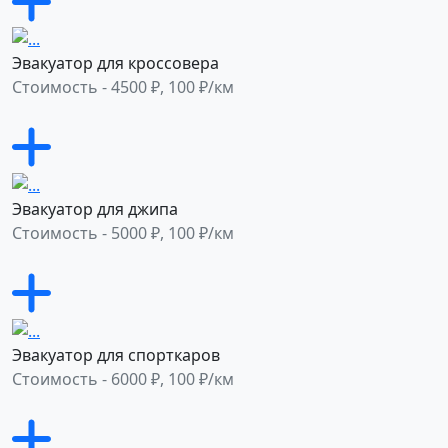
Эвакуатор для кроссовера
Стоимость - 4500 ₽, 100 ₽/км
Эвакуатор для джипа
Стоимость - 5000 ₽, 100 ₽/км
Эвакуатор для спорткаров
Стоимость - 6000 ₽, 100 ₽/км