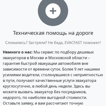
Техническая помощь на дороге
Сломались? Застряли? Не беда, EVACFAST поможет!
Немного о нас:
Мы сервис по подбору дешевых
эвакуаторов в Москве и Московской области –
гарантия быстрой эвакуации автомобиля вне
зависимости от времени суток. Более 9 лет нашими
усилиями водители, столкнувшиеся с неприятностью
в пути, получают качественные услуги эвакуатора
круглосуточно, в любой день недели. Здесь вы
можете вызвать эвакуатор без посредников,
недорого, по наиболее выгодной стоимости.
Оставьте заявку, и вам рассчитают точную