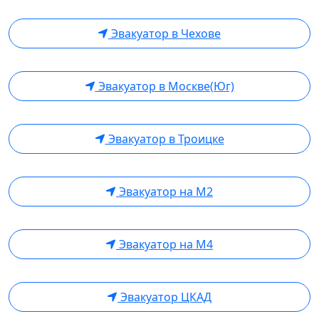
Эвакуатор в Чехове
Эвакуатор в Москве(Юг)
Эвакуатор в Троицке
Эвакуатор на М2
Эвакуатор на М4
Эвакуатор ЦКАД