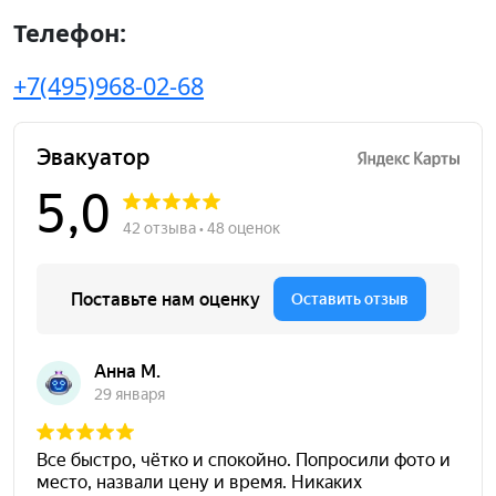
Телефон:
+7(495)968-02-68