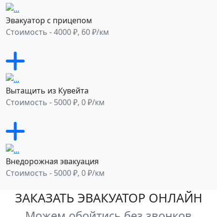
Эвакуатор с прицепом
Стоимость - 4000 ₽, 60 ₽/км
Вытащить из Кувейта
Стоимость - 5000 ₽, 0 ₽/км
Внедорожная эвакуация
Стоимость - 5000 ₽, 0 ₽/км
ЗАКАЗАТЬ ЭВАКУАТОР ОНЛАЙН
Можем обойтись без звонков