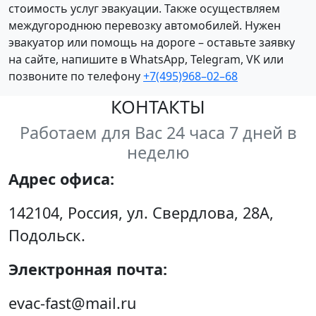
стоимость услуг эвакуации. Также осуществляем
междугороднюю перевозку автомобилей. Нужен
эвакуатор или помощь на дороге – оставьте заявку
на сайте, напишите в WhatsApp, Telegram, VK или
позвоните по телефону
+7(495)968–02–68
КОНТАКТЫ
Работаем для Вас 24 часа 7 дней в
неделю
Адрес офиса:
142104, Россия, ул. Свердлова, 28А,
Подольск.
Электронная почта:
evac-fast@mail.ru