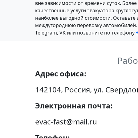
вне зависимости от времени суток. Более
качественные услуги эвакуатора круглосу
наиболее выгодной стоимости. Оставьте з
междугороднюю перевозку автомобилей. Н
Telegram, VK или позвоните по телефону
Рабо
Адрес офиса:
142104, Россия, ул. Свердло
Электронная почта:
evac-fast@mail.ru
Телефон: