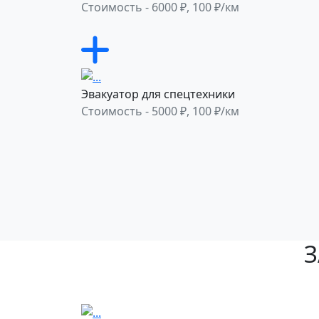
Стоимость - 6000 ₽, 100 ₽/км
Эвакуатор для спецтехники
Стоимость - 5000 ₽, 100 ₽/км
З