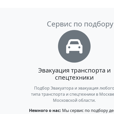
Сервис по подбору
Эвакуация транспорта и
спецтехники
Подбор Эвакуатора и эвакуация любог
типа транспорта и спецтехники в Москве
Московской области.
Немного о нас:
Мы сервис по подбору де