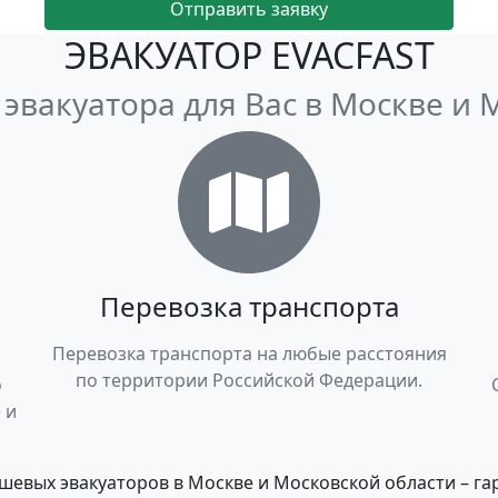
Отправить заявку
ЭВАКУАТОР EVACFAST
 эвакуатора для Вас в Москве и 
Перевозка транспорта
Перевозка транспорта на любые расстояния
по территории Российской Федерации.
о
 и
шевых эвакуаторов в Москве и Московской области – г