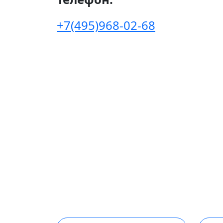
+7(495)968-02-68