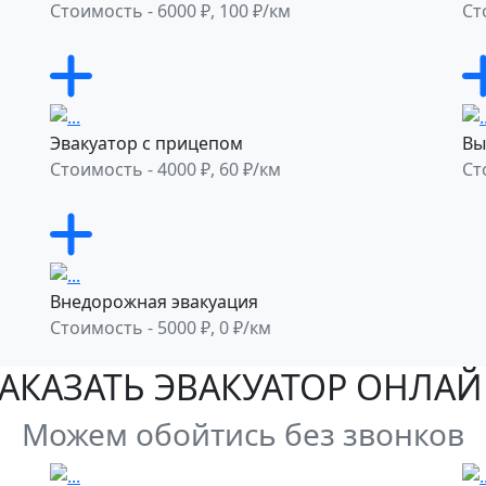
Стоимость - 6000 ₽, 100 ₽/км
Ст
Эвакуатор с прицепом
Вы
Стоимость - 4000 ₽, 60 ₽/км
Ст
Внедорожная эвакуация
Стоимость - 5000 ₽, 0 ₽/км
АКАЗАТЬ ЭВАКУАТОР ОНЛА
Можем обойтись без звонков